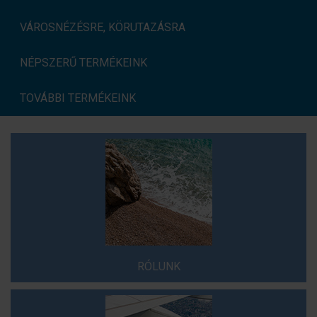
VÁROSNÉZÉSRE, KÖRUTAZÁSRA
NÉPSZERŰ TERMÉKEINK
TOVÁBBI TERMÉKEINK
RÓLUNK