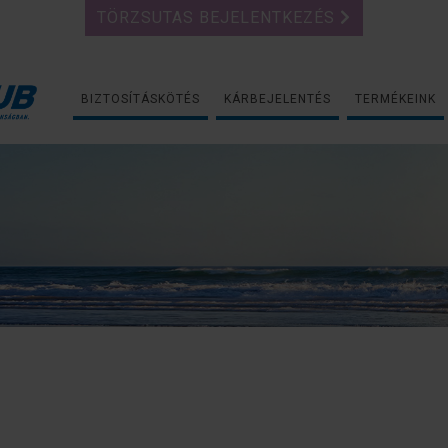
TÖRZSUTAS BEJELENTKEZÉS
BIZTOSÍTÁSKÖTÉS
KÁRBEJELENTÉS
TERMÉKEINK