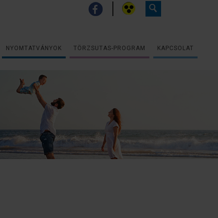
NYOMTATVÁNYOK
TÖRZSUTAS-PROGRAM
KAPCSOLAT