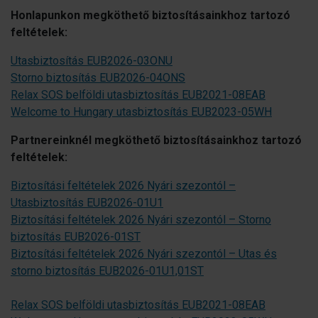
Honlapunkon megköthető biztosításainkhoz tartozó
feltételek:
Utasbiztosítás EUB2026-03ONU
Storno biztosítás EUB2026-04ONS
Relax SOS belföldi utasbiztosítás EUB2021-08EAB
Welcome to Hungary utasbiztosítás EUB2023-05WH
Partnereinknél megköthető biztosításainkhoz tartozó
feltételek:
Biztosítási feltételek 2026 Nyári szezontól –
Utasbiztosítás EUB2026-01U1
Biztosítási feltételek 2026 Nyári szezontól – Storno
biztosítás EUB2026-01ST
Biztosítási feltételek 2026 Nyári szezontól – Utas és
storno biztosítás EUB2026-01U1,01ST
Relax SOS belföldi utasbiztosítás EUB2021-08EAB