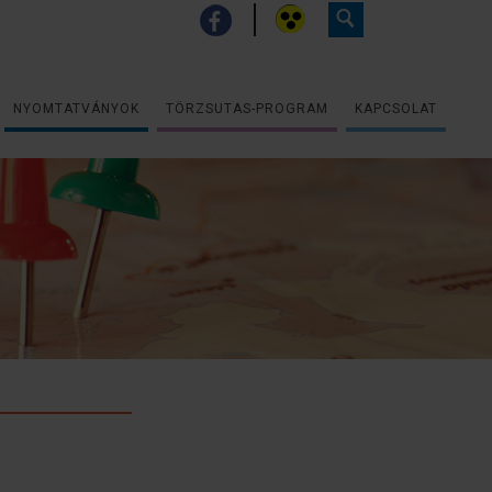
NYOMTATVÁNYOK
TÖRZSUTAS-PROGRAM
KAPCSOLAT