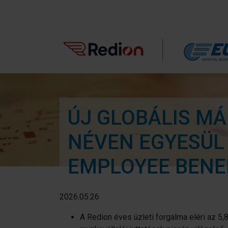
ÚJ GLOBÁLIS MÁ
NÉVEN EGYESÜL 
EMPLOYEE BENE
2026.05.26
A Redion éves üzleti forgalma eléri az 5,8